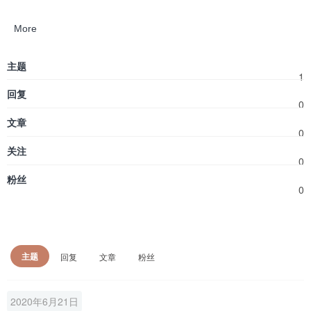
More
主题
1
回复
0
文章
0
关注
0
粉丝
0
主题
回复
文章
粉丝
2020年6月21日