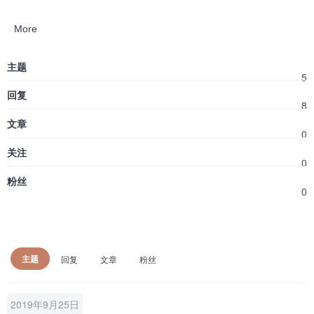
More
主题
5
回复
8
文章
0
关注
0
粉丝
0
主题
回复
文章
粉丝
2019年9月25日