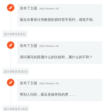
发布了主题
[来自
Windows 10
]
最近在看曾仕强教授的易经哲学系列，感觉不错。
2019年9月8日
发布了主题
[来自
Windows 10
]
请问属马的跟属什么的比较和，属什么的不和？
2019年8月20日
发布了主题
[来自
Windows 10
]
帮别人问的，最近老做奇怪的梦……
2019年8月19日