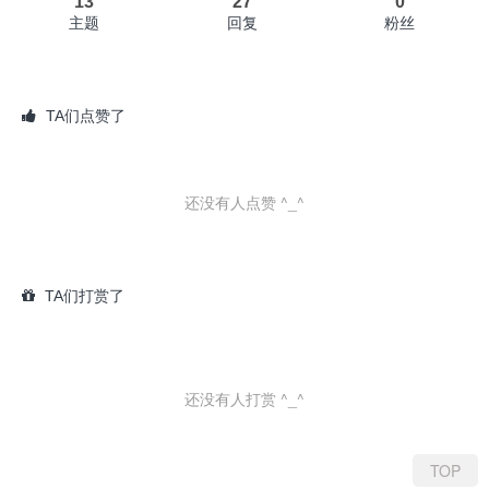
13
27
0
主题
回复
粉丝
TA们点赞了
还没有人点赞 ^_^
TA们打赏了
还没有人打赏 ^_^
TOP