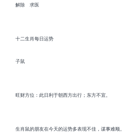
解除 求医
十二生肖每日运势
子鼠
旺财方位：此日利于朝西方出行；东方不宜。
生肖鼠的朋友在今天的运势多表现不佳，谋事难顺。