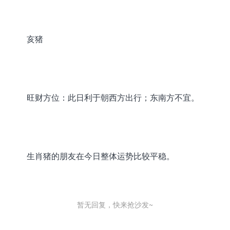
亥猪
旺财方位：此日利于朝西方出行；东南方不宜。
生肖猪的朋友在今日整体运势比较平稳。
暂无回复，快来抢沙发~