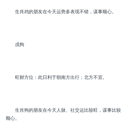
生肖鸡的朋友在今天运势多表现不错，谋事顺心。
戌狗
旺财方位：此日利于朝南方出行；北方不宜。
生肖狗的朋友在今天人脉、社交运比较旺，谋事比较
顺心。