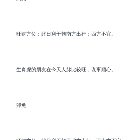
旺财方位：此日利于朝南方出行；西方不宜。
生肖虎的朋友在今天人脉比较旺，谋事顺心。
卯兔