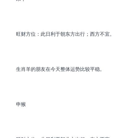
旺财方位：此日利于朝东方出行；西方不宜。
生肖羊的朋友在今天整体运势比较平稳。
申猴