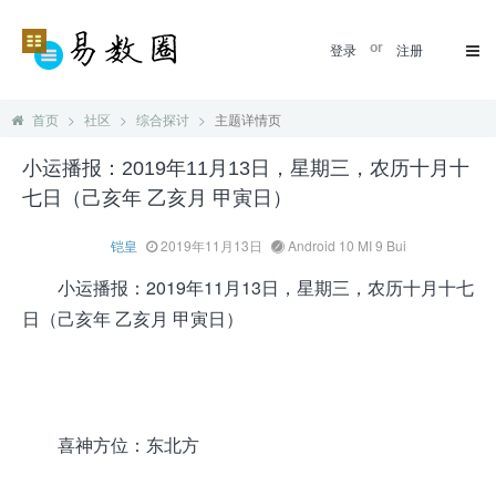
登录
or
注册
首页
社区
综合探讨
主题详情页
小运播报：2019年11月13日，星期三，农历十月十
七日（己亥年 乙亥月 甲寅日）
铠皇
2019年11月13日
Android 10 MI 9 Bui
小运播报：2019年11月13日，星期三，农历十月十七
日（己亥年 乙亥月 甲寅日）
喜神方位：东北方